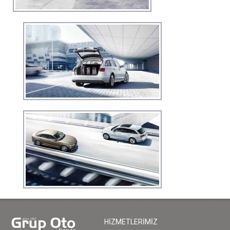
HİZMETLERİMİZ